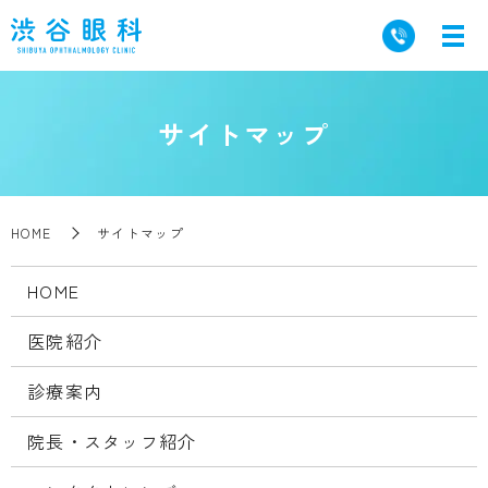
サイトマップ
HOME
サイトマップ
HOME
医院紹介
診療案内
院長・スタッフ紹介