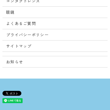
コンタクトレンズ
眼鏡
よくあるご質問
プライバシーポリシー
サイトマップ
お知らせ