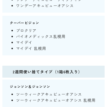
ワンデーアキュビューオアシス
クーパービジョン
プロクリア
バイオメディックス乱視用
マイデイ
マイデイ 乱視用
2週間使い捨てタイプ（1箱6枚入り）
ジョンソン＆ジョンソン
ツーウィークアキュビューオアシス
ツーウィークアキュビューオアシス 乱視用