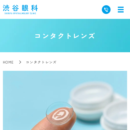
コンタクトレンズ
HOME
コンタクトレンズ