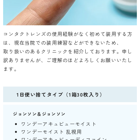
コンタクトレンズの使用経験がなく初めて装用する方
は、現在当院での装用練習などができないため、
取り扱いのあるクリニックを紹介しております。申し
訳ありませんが、ご理解のほどよろしくお願いいたし
ます。
1日使い捨てタイプ（1箱30枚入り）
ジョンソン＆ジョンソン
ワンデーアキュビューモイスト
ワンデーモイスト 乱視用
ワンデーアキュビューディファイン