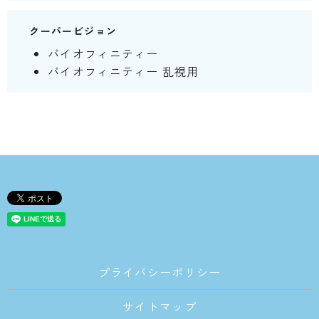
クーパービジョン
バイオフィニティー
バイオフィニティー 乱視用
プライバシーポリシー
サイトマップ