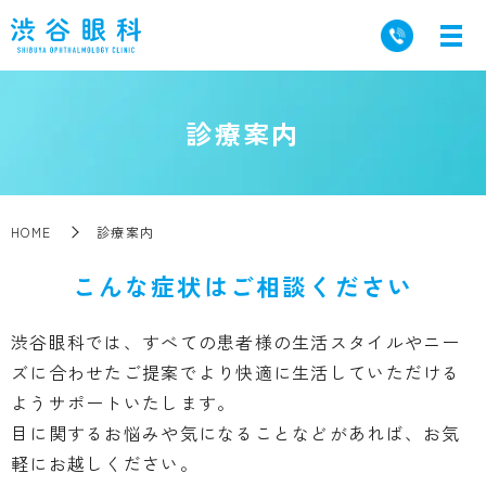
診療案内
HOME
診療案内
こんな症状はご相談ください
渋谷眼科では、すべての患者様の生活スタイルやニー
ズに合わせたご提案で
より快適に生活していただける
ようサポートいたします。
目に関するお悩みや気になることなどがあれば、お気
軽にお越しください。