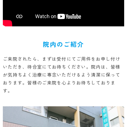
院内のご紹介
ご来院されたら、まずは受付にてご用件をお申し付け
いただき、待合室にてお待ちください。院内は、皆様
が気持ちよく治療に専念いただけるよう清潔に保って
おります。皆様のご来院を心よりお待ちしておりま
す。