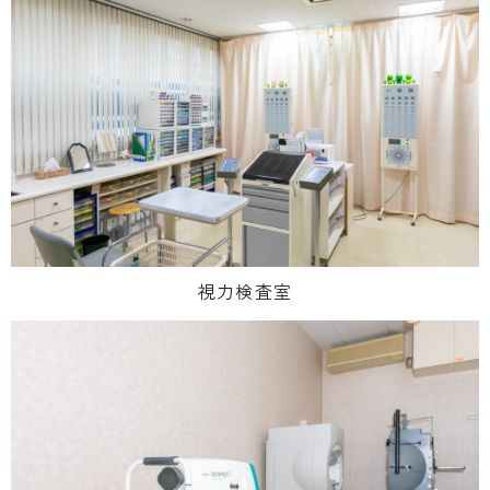
視力検査室