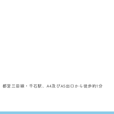
都営三田線・千石駅、A4及びA5出口から徒歩約1分