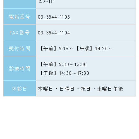
ビル1F
電話番号
03-3944-1103
FAX番号
03-3944-1104
受付時間
【午前】9:15～【午後】14:20～
【午前】9:30～13:00
診療時間
【午後】14:30～17:30
休診日
木曜日・日曜日・祝日・土曜日午後