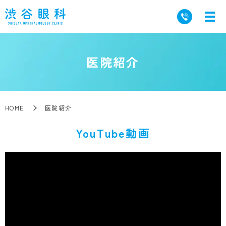
医院紹介
HOME
医院紹介
YouTube動画