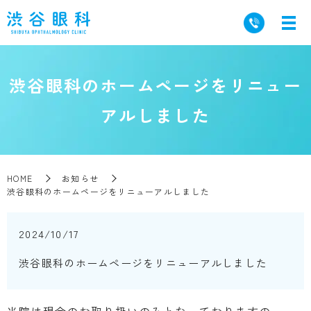
渋谷眼科のホームページをリニュー
アルしました
HOME
お知らせ
渋谷眼科のホームページをリニューアルしました
2024/10/17
渋谷眼科のホームページをリニューアルしました