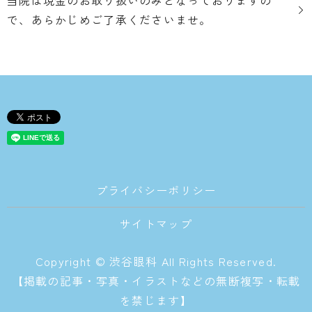
当院は現金のお取り扱いのみとなっておりますの
で、あらかじめご了承くださいませ。
プライバシーポリシー
サイトマップ
Copyright © 渋谷眼科 All Rights Reserved.
【掲載の記事・写真・イラストなどの無断複写・転載
を禁じます】